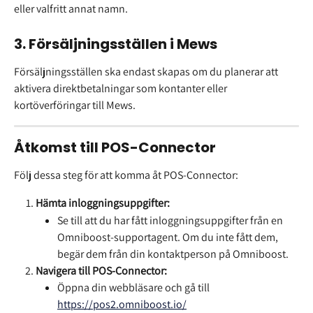
eller valfritt annat namn.
3. Försäljningsställen i Mews
Försäljningsställen ska endast skapas om du planerar att 
aktivera direktbetalningar som kontanter eller 
kortöverföringar till Mews.
Åtkomst till POS-Connector
Följ dessa steg för att komma åt POS-Connector:
Hämta inloggningsuppgifter:
Se till att du har fått inloggningsuppgifter från en 
Omniboost-supportagent. Om du inte fått dem, 
begär dem från din kontaktperson på Omniboost.
Navigera till POS-Connector:
Öppna din webbläsare och gå till 
https://pos2.omniboost.io/