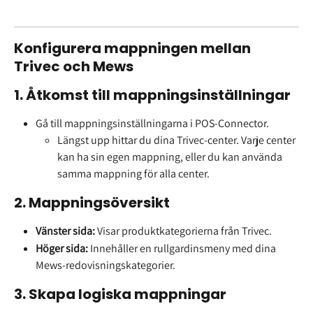
Konfigurera mappningen mellan 
Trivec och Mews
1. Åtkomst till mappningsinställningar
Gå till mappningsinställningarna i POS-Connector.
Längst upp hittar du dina Trivec-center. Varje center 
kan ha sin egen mappning, eller du kan använda 
samma mappning för alla center.
2. Mappningsöversikt
Vänster sida:
 Visar produktkategorierna från Trivec.
Höger sida:
 Innehåller en rullgardinsmeny med dina 
Mews-redovisningskategorier.
3. Skapa logiska mappningar