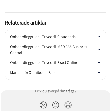
Relaterade artiklar
Onboardingguide | Trivec till Cloudbeds
Onboardingguide | Trivec till MSD 365 Business 
Central
Onboardingguide | Trivec till Exact Online
Manual för Omniboost Base
Fick du svar på din fråga?
😞
😐
😃