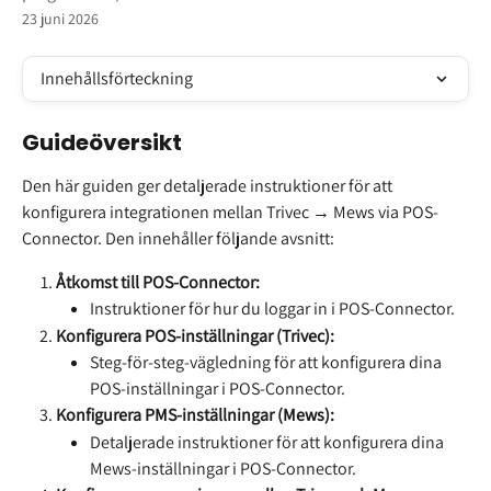
23 juni 2026
Innehållsförteckning
Guideöversikt
Den här guiden ger detaljerade instruktioner för att 
konfigurera integrationen mellan Trivec → Mews via POS-
Connector. Den innehåller följande avsnitt:
Åtkomst till POS-Connector:
Instruktioner för hur du loggar in i POS-Connector.
Konfigurera POS-inställningar (Trivec):
Steg-för-steg-vägledning för att konfigurera dina 
POS-inställningar i POS-Connector.
Konfigurera PMS-inställningar (Mews):
Detaljerade instruktioner för att konfigurera dina 
Mews-inställningar i POS-Connector.