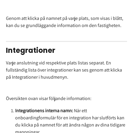
Genom att klicka på namnet på varje plats, som visas i blått, 
kan du se grundläggande information om den fastigheten.
Integrationer
Varje anslutning vid respektive plats listas separat. En 
fullständig lista över integrationer kan ses genom att klicka 
på Integrationer i huvudmenyn.
Översikten ovan visar följande information:
Integrationens interna namn:
 När ett 
onboardingformulär för en integration har slutförts kan 
du klicka på namnet för att ändra någon av dina tidigare 
mappningar.