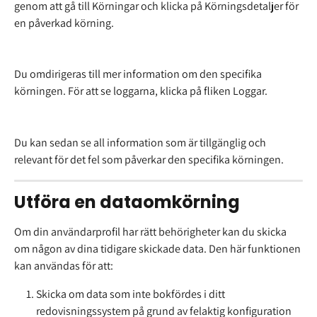
genom att gå till Körningar och klicka på Körningsdetaljer för 
en påverkad körning.
Du omdirigeras till mer information om den specifika 
körningen. För att se loggarna, klicka på fliken Loggar.
Du kan sedan se all information som är tillgänglig och 
relevant för det fel som påverkar den specifika körningen.
Utföra en dataomkörning
Om din användarprofil har rätt behörigheter kan du skicka 
om någon av dina tidigare skickade data. Den här funktionen 
kan användas för att:
Skicka om data som inte bokfördes i ditt 
redovisningssystem på grund av felaktig konfiguration 