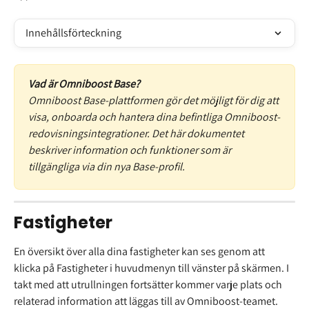
Innehållsförteckning
Vad är Omniboost Base?
Omniboost Base-plattformen gör det möjligt för dig att 
visa, onboarda och hantera dina befintliga Omniboost-
redovisningsintegrationer. Det här dokumentet 
beskriver information och funktioner som är 
tillgängliga via din nya Base-profil.
Fastigheter
En översikt över alla dina fastigheter kan ses genom att 
klicka på Fastigheter i huvudmenyn till vänster på skärmen. I 
takt med att utrullningen fortsätter kommer varje plats och 
relaterad information att läggas till av Omniboost-teamet.