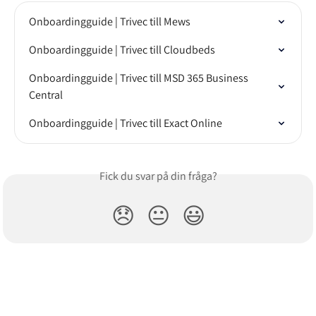
Onboardingguide | Trivec till Mews
Onboardingguide | Trivec till Cloudbeds
Onboardingguide | Trivec till MSD 365 Business 
Central
Onboardingguide | Trivec till Exact Online
Fick du svar på din fråga?
😞
😐
😃