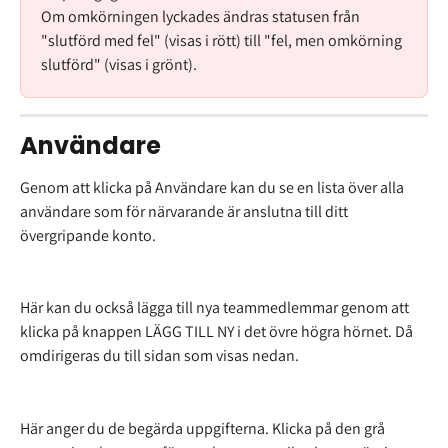
Om omkörningen lyckades ändras statusen från 
"slutförd med fel" (visas i rött) till "fel, men omkörning 
slutförd" (visas i grönt).
Användare
Genom att klicka på Användare kan du se en lista över alla 
användare som för närvarande är anslutna till ditt 
övergripande konto.
Här kan du också lägga till nya teammedlemmar genom att 
klicka på knappen LÄGG TILL NY i det övre högra hörnet. Då 
omdirigeras du till sidan som visas nedan.
Här anger du de begärda uppgifterna. Klicka på den grå 