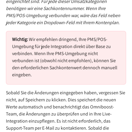
eingerichtet sind. Für jede dieser Umsatzkategorien 
benötigen wir eine Sachkontennummer. Wenn Ihre 
PMS/POS-Umgebung verbunden war, wäre das Feld neben 
jeder Kategorie ein Dropdown-Feld mit Ihrem Kontenplan.
Wichtig: 
Wir empfehlen dringend, Ihre PMS/POS-
Umgebung für jede Integration direkt über Base zu 
verbinden. Wenn Ihre PMS-Umgebung nicht 
verbunden ist (obwohl nicht empfohlen), können Sie 
den erforderlichen Sachkontenwert dennoch manuell 
eingeben.
Sobald Sie die Änderungen eingegeben haben, vergessen Sie 
nicht, auf Speichern zu klicken. Dies speichert die neuen 
Werte automatisch und benachrichtigt das Omniboost-
Team, die Änderungen zu überprüfen und in Ihre Live-
Integration einzupflegen. Es ist nicht erforderlich, das 
Support-Team per E-Mail zu kontaktieren. Sobald die 