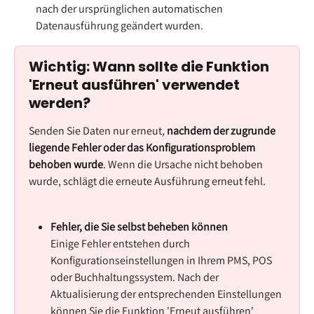
nach der ursprünglichen automatischen 
Datenausführung geändert wurden.
Wichtig: Wann sollte die Funktion 
'Erneut ausführen' verwendet 
werden?
Senden Sie Daten nur erneut, 
nachdem der zugrunde 
liegende Fehler oder das Konfigurationsproblem 
behoben wurde
. Wenn die Ursache nicht behoben 
wurde, schlägt die erneute Ausführung erneut fehl.
Fehler, die Sie selbst beheben können
Einige Fehler entstehen durch 
Konfigurationseinstellungen in Ihrem PMS, POS 
oder Buchhaltungssystem. Nach der 
Aktualisierung der entsprechenden Einstellungen 
können Sie die Funktion 'Erneut ausführen' 