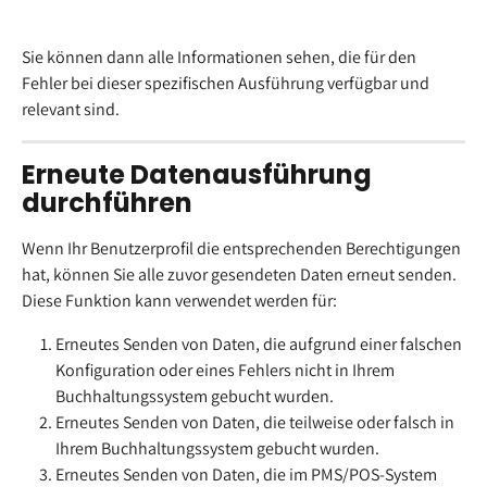
Sie können dann alle Informationen sehen, die für den 
Fehler bei dieser spezifischen Ausführung verfügbar und 
relevant sind.
Erneute Datenausführung 
durchführen
Wenn Ihr Benutzerprofil die entsprechenden Berechtigungen 
hat, können Sie alle zuvor gesendeten Daten erneut senden. 
Diese Funktion kann verwendet werden für:
Erneutes Senden von Daten, die aufgrund einer falschen 
Konfiguration oder eines Fehlers nicht in Ihrem 
Buchhaltungssystem gebucht wurden.
Erneutes Senden von Daten, die teilweise oder falsch in 
Ihrem Buchhaltungssystem gebucht wurden.
Erneutes Senden von Daten, die im PMS/POS-System 