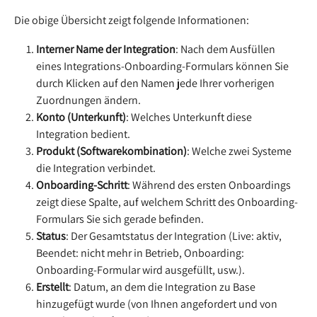
Die obige Übersicht zeigt folgende Informationen:
Interner Name der Integration
: Nach dem Ausfüllen 
eines Integrations-Onboarding-Formulars können Sie 
durch Klicken auf den Namen jede Ihrer vorherigen 
Zuordnungen ändern.
Konto (Unterkunft)
: Welches Unterkunft diese 
Integration bedient.
Produkt (Softwarekombination)
: Welche zwei Systeme 
die Integration verbindet.
Onboarding-Schritt
: Während des ersten Onboardings 
zeigt diese Spalte, auf welchem Schritt des Onboarding-
Formulars Sie sich gerade befinden.
Status
: Der Gesamtstatus der Integration (Live: aktiv, 
Beendet: nicht mehr in Betrieb, Onboarding: 
Onboarding-Formular wird ausgefüllt, usw.).
Erstellt
: Datum, an dem die Integration zu Base 
hinzugefügt wurde (von Ihnen angefordert und von 