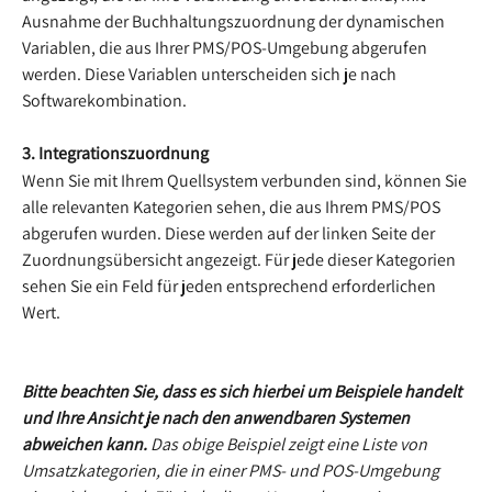
Ausnahme der Buchhaltungszuordnung der dynamischen 
Variablen, die aus Ihrer PMS/POS-Umgebung abgerufen 
werden. Diese Variablen unterscheiden sich je nach 
Softwarekombination.
3. Integrationszuordnung
Wenn Sie mit Ihrem Quellsystem verbunden sind, können Sie 
alle relevanten Kategorien sehen, die aus Ihrem PMS/POS 
abgerufen wurden. Diese werden auf der linken Seite der 
Zuordnungsübersicht angezeigt. Für jede dieser Kategorien 
sehen Sie ein Feld für jeden entsprechend erforderlichen 
Wert.
Bitte beachten Sie, dass es sich hierbei um Beispiele handelt 
und Ihre Ansicht je nach den anwendbaren Systemen 
abweichen kann.
 Das obige Beispiel zeigt eine Liste von 
Umsatzkategorien, die in einer PMS- und POS-Umgebung 