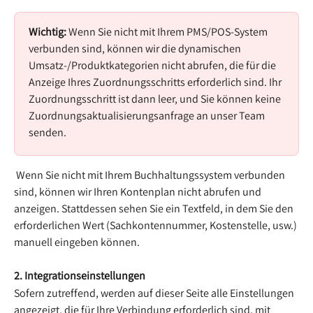
Wichtig: 
Wenn Sie nicht mit Ihrem PMS/POS-System 
verbunden sind, können wir die dynamischen 
Umsatz-/Produktkategorien nicht abrufen, die für die 
Anzeige Ihres Zuordnungsschritts erforderlich sind. Ihr 
Zuordnungsschritt ist dann leer, und Sie können keine 
Zuordnungsaktualisierungsanfrage an unser Team 
senden.
 Wenn Sie nicht mit Ihrem Buchhaltungssystem verbunden 
sind, können wir Ihren Kontenplan nicht abrufen und 
anzeigen. Stattdessen sehen Sie ein Textfeld, in dem Sie den 
erforderlichen Wert (Sachkontennummer, Kostenstelle, usw.) 
manuell eingeben können.
2. Integrationseinstellungen
Sofern zutreffend, werden auf dieser Seite alle Einstellungen 
angezeigt, die für Ihre Verbindung erforderlich sind, mit 