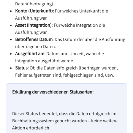
Datenübertragung).
Konto (Unterkunft)
: Für welches Unterkunft die 
Ausführung war.
Asset (Integration)
: Für welche Integration die 
Ausführung war.
Betroffenes Datum
: Das Datum der über die Ausführung 
übertragenen Daten.
Ausgeführt am
: Datum und Uhrzeit, wann die 
Integration ausgeführt wurde.
Status
: Ob die Daten erfolgreich übertragen wurden, 
Fehler aufgetreten sind, fehlgeschlagen sind, usw.
Erklärung der verschiedenen Statusarten:
Dieser Status bedeutet, dass die Daten erfolgreich im 
Buchhaltungssystem gebucht wurden – keine weitere 
Aktion erforderlich.