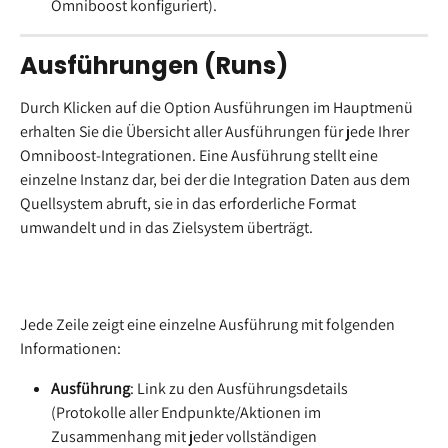
Omniboost konfiguriert).
Ausführungen (Runs)
Durch Klicken auf die Option Ausführungen im Hauptmenü 
erhalten Sie die Übersicht aller Ausführungen für jede Ihrer 
Omniboost-Integrationen. Eine Ausführung stellt eine 
einzelne Instanz dar, bei der die Integration Daten aus dem 
Quellsystem abruft, sie in das erforderliche Format 
umwandelt und in das Zielsystem überträgt.
Jede Zeile zeigt eine einzelne Ausführung mit folgenden 
Informationen:
Ausführung
: Link zu den Ausführungsdetails 
(Protokolle aller Endpunkte/Aktionen im 
Zusammenhang mit jeder vollständigen 