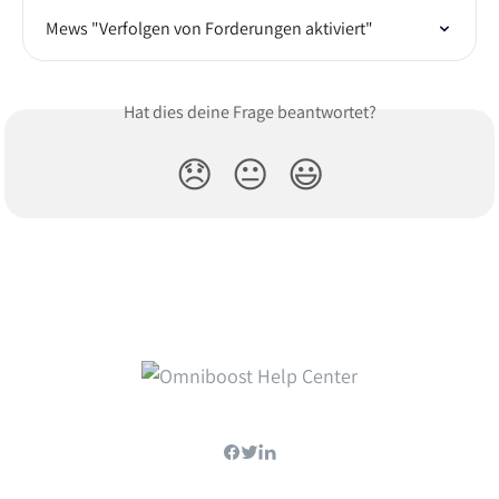
Mews "Verfolgen von Forderungen aktiviert"
Hat dies deine Frage beantwortet?
😞
😐
😃