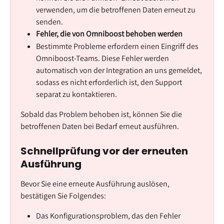
verwenden, um die betroffenen Daten erneut zu 
senden.
Fehler, die von Omniboost behoben werden
Bestimmte Probleme erfordern einen Eingriff des 
Omniboost-Teams. Diese Fehler werden 
automatisch von der Integration an uns gemeldet, 
sodass es nicht erforderlich ist, den Support 
separat zu kontaktieren. 
Sobald das Problem behoben ist, können Sie die 
betroffenen Daten bei Bedarf erneut ausführen.
Schnellprüfung vor der erneuten 
Ausführung
Bevor Sie eine erneute Ausführung auslösen, 
bestätigen Sie Folgendes:
Das Konfigurationsproblem, das den Fehler 