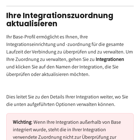
Ihre Integrationszuordnung 
aktualisieren
Ihr Base-Profil ermöglicht es Ihnen, Ihre 
Integrationseinrichtung und -zuordnung für die gesamte 
Laufzeit der Verbindung zu überprüfen und zu verwalten. Um 
Ihre Zuordnung zu verwalten, gehen Sie zu 
Integrationen
und klicken Sie auf den Namen der Integration, die Sie 
überprüfen oder aktualisieren möchten.
Dies leitet Sie zu den Details Ihrer Integration weiter, wo Sie 
die unten aufgeführten Optionen verwalten können.
Wichting
: Wenn Ihre Integration außerhalb von Base 
integriert wurde, steht die in Ihrer Integration 
verwendete Zuordnung nicht zur Überprüfung zur 