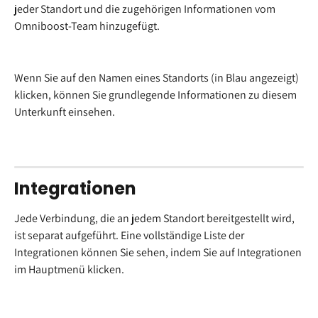
jeder Standort und die zugehörigen Informationen vom 
Omniboost-Team hinzugefügt.
Wenn Sie auf den Namen eines Standorts (in Blau angezeigt) 
klicken, können Sie grundlegende Informationen zu diesem 
Unterkunft einsehen.
Integrationen
Jede Verbindung, die an jedem Standort bereitgestellt wird, 
ist separat aufgeführt. Eine vollständige Liste der 
Integrationen können Sie sehen, indem Sie auf Integrationen 
im Hauptmenü klicken.