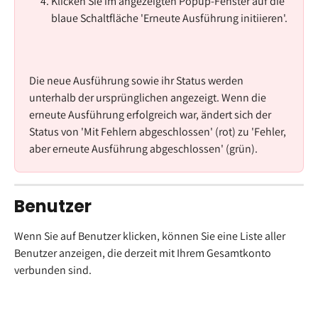
Klicken Sie im angezeigten Popup-Fenster auf die 
blaue Schaltfläche 'Erneute Ausführung initiieren'.
Die neue Ausführung sowie ihr Status werden 
unterhalb der ursprünglichen angezeigt. Wenn die 
erneute Ausführung erfolgreich war, ändert sich der 
Status von 'Mit Fehlern abgeschlossen' (rot) zu 'Fehler, 
aber erneute Ausführung abgeschlossen' (grün).
Benutzer
Wenn Sie auf Benutzer klicken, können Sie eine Liste aller 
Benutzer anzeigen, die derzeit mit Ihrem Gesamtkonto 
verbunden sind.