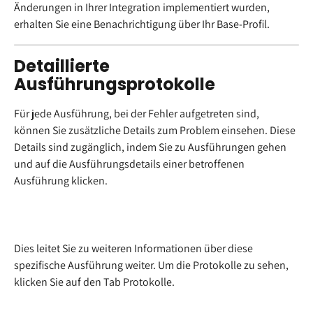
Änderungen in Ihrer Integration implementiert wurden, 
erhalten Sie eine Benachrichtigung über Ihr Base-Profil.
Detaillierte 
Ausführungsprotokolle
Für jede Ausführung, bei der Fehler aufgetreten sind, 
können Sie zusätzliche Details zum Problem einsehen. Diese 
Details sind zugänglich, indem Sie zu Ausführungen gehen 
und auf die Ausführungsdetails einer betroffenen 
Ausführung klicken.
Dies leitet Sie zu weiteren Informationen über diese 
spezifische Ausführung weiter. Um die Protokolle zu sehen, 
klicken Sie auf den Tab Protokolle.