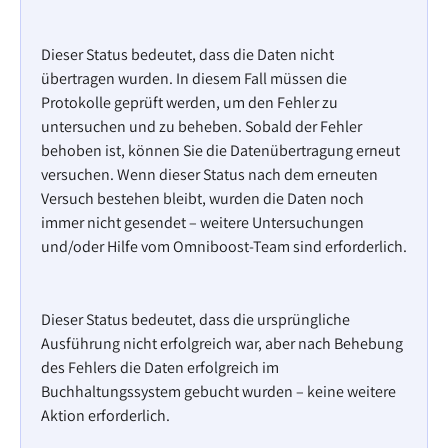
Dieser Status bedeutet, dass die Daten nicht 
übertragen wurden. In diesem Fall müssen die 
Protokolle geprüft werden, um den Fehler zu 
untersuchen und zu beheben. Sobald der Fehler 
behoben ist, können Sie die Datenübertragung erneut 
versuchen. Wenn dieser Status nach dem erneuten 
Versuch bestehen bleibt, wurden die Daten noch 
immer nicht gesendet – weitere Untersuchungen 
und/oder Hilfe vom Omniboost-Team sind erforderlich.
Dieser Status bedeutet, dass die ursprüngliche 
Ausführung nicht erfolgreich war, aber nach Behebung 
des Fehlers die Daten erfolgreich im 
Buchhaltungssystem gebucht wurden – keine weitere 
Aktion erforderlich.