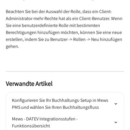
Beachten Sie bei der Auswahl der Rolle, dass ein Client-
Administrator mehr Rechte hat als ein Client-Benutzer. Wenn 
Sie eine benutzerdefinierte Rolle mit bestimmten 
Berechtigungen hinzufügen möchten, können Sie eine neue 
erstellen, indem Sie zu Benutzer -> Rollen -> Neu hinzufügen 
gehen.
Verwandte Artikel
Konfigurieren Sie Ihr Buchhaltungs-Setup in Mews 
PMS und wählen Sie Ihren Buchhaltungsfluss
Mews - DATEV Integrationsstufen - 
Funktionsübersicht