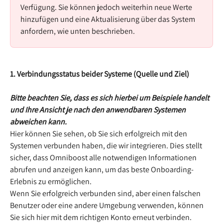
Verfügung. Sie können jedoch weiterhin neue Werte 
hinzufügen und eine Aktualisierung über das System 
anfordern, wie unten beschrieben.
1. Verbindungsstatus beider Systeme (Quelle und Ziel)
Bitte beachten Sie, dass es sich hierbei um Beispiele handelt 
und Ihre Ansicht je nach den anwendbaren Systemen 
abweichen kann.
Hier können Sie sehen, ob Sie sich erfolgreich mit den 
Systemen verbunden haben, die wir integrieren. Dies stellt 
sicher, dass Omniboost alle notwendigen Informationen 
abrufen und anzeigen kann, um das beste Onboarding-
Erlebnis zu ermöglichen.
Wenn Sie erfolgreich verbunden sind, aber einen falschen 
Benutzer oder eine andere Umgebung verwenden, können 
Sie sich hier mit dem richtigen Konto erneut verbinden.