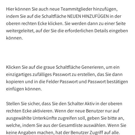
Hier können Sie auch neue Teammitglieder hinzufügen, 
indem Sie auf die Schaltfläche NEUEN HINZUFÜGEN in der 
oberen rechten Ecke klicken. Sie werden dann zu einer Seite 
weitergeleitet, auf der Sie die erforderlichen Details eingeben 
können.
Klicken Sie auf die graue Schaltfläche Generieren, um ein 
einzigartiges zufälliges Passwort zu erstellen, das Sie dann 
kopieren und in die Felder Passwort und Passwort bestätigen 
einfügen können.
Stellen Sie sicher, dass Sie den Schalter Aktiv in der oberen 
rechten Ecke aktivieren. Wenn der neue Benutzer nur auf 
ausgewählte Unterkünfte zugreifen soll, geben Sie bitte an, 
welche, indem Sie aus der Gesamtliste auswählen. Wenn Sie 
keine Angaben machen, hat der Benutzer Zugriff auf alle.