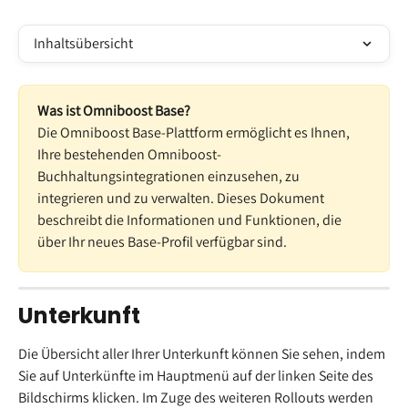
Inhaltsübersicht
Was ist Omniboost Base?
Die Omniboost Base-Plattform ermöglicht es Ihnen, 
Ihre bestehenden Omniboost-
Buchhaltungsintegrationen einzusehen, zu 
integrieren und zu verwalten. Dieses Dokument 
beschreibt die Informationen und Funktionen, die 
über Ihr neues Base-Profil verfügbar sind.
Unterkunft
Die Übersicht aller Ihrer Unterkunft können Sie sehen, indem 
Sie auf Unterkünfte im Hauptmenü auf der linken Seite des 
Bildschirms klicken. Im Zuge des weiteren Rollouts werden 