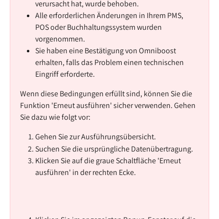
verursacht hat, wurde behoben.
Alle erforderlichen Änderungen in Ihrem PMS, 
POS oder Buchhaltungssystem wurden 
vorgenommen.
Sie haben eine Bestätigung von Omniboost 
erhalten, falls das Problem einen technischen 
Eingriff erforderte.
Wenn diese Bedingungen erfüllt sind, können Sie die 
Funktion 'Erneut ausführen' sicher verwenden. Gehen 
Sie dazu wie folgt vor:
Gehen Sie zur Ausführungsübersicht.
Suchen Sie die ursprüngliche Datenübertragung.
Klicken Sie auf die graue Schaltfläche 'Erneut 
ausführen' in der rechten Ecke.