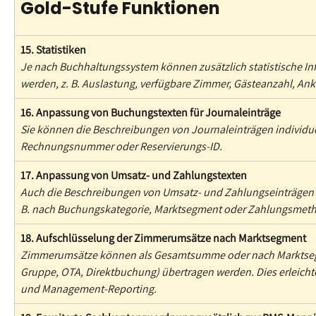
Gold-Stufe Funktionen
15. Statistiken
Je nach Buchhaltungssystem können zusätzlich statistische In
werden, z. B. Auslastung, verfügbare Zimmer, Gästeanzahl, An
16. Anpassung von Buchungstexten für Journaleinträge
Sie können die Beschreibungen von Journaleinträgen individuel
Rechnungsnummer oder Reservierungs-ID.
17. Anpassung von Umsatz- und Zahlungstexten
Auch die Beschreibungen von Umsatz- und Zahlungseinträgen 
B. nach Buchungskategorie, Marktsegment oder Zahlungsmet
18. Aufschlüsselung der Zimmerumsätze nach Marktsegment
Zimmerumsätze können als Gesamtsumme oder nach Marktsegmen
Gruppe, OTA, Direktbuchung) übertragen werden. Dies erleichte
und Management-Reporting.