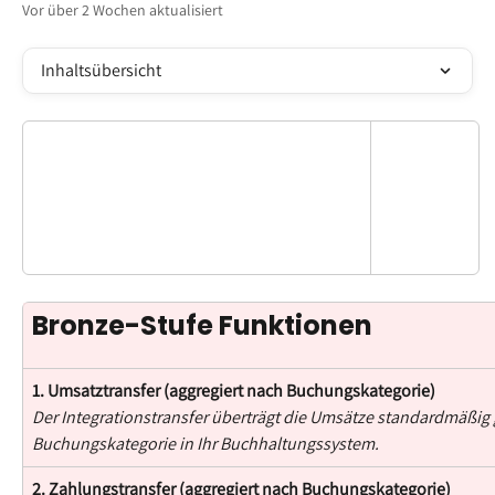
Vor über 2 Wochen aktualisiert
Inhaltsübersicht
Bronze-Stufe Funktionen
1. Umsatztransfer (aggregiert nach Buchungskategorie)
Der Integrationstransfer überträgt die Umsätze standardmäßig
Buchungskategorie in Ihr Buchhaltungssystem.
2. Zahlungstransfer (aggregiert nach Buchungskategorie)