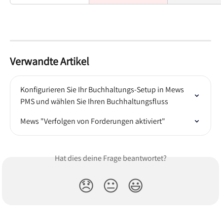
Verwandte Artikel
Konfigurieren Sie Ihr Buchhaltungs-Setup in Mews 
PMS und wählen Sie Ihren Buchhaltungsfluss
Mews "Verfolgen von Forderungen aktiviert"
Hat dies deine Frage beantwortet?
😞
😐
😃