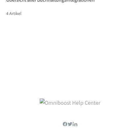
4 Artikel