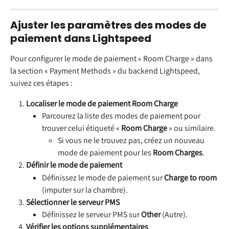
Ajuster les paramètres des modes de 
paiement dans Lightspeed
Pour configurer le mode de paiement « Room Charge » dans 
la section « Payment Methods » du backend Lightspeed, 
suivez ces étapes :
Localiser le mode de paiement Room Charge
Parcourez la liste des modes de paiement pour 
trouver celui étiqueté « 
Room Charge
 » ou similaire.
Si vous ne le trouvez pas, créez un nouveau 
mode de paiement pour les 
Room Charges
.
Définir le mode de paiement
Définissez le mode de paiement sur 
Charge to room
(imputer sur la chambre).
Sélectionner le serveur PMS
Définissez le serveur PMS sur 
Other
 (Autre).
Vérifier les options supplémentaires