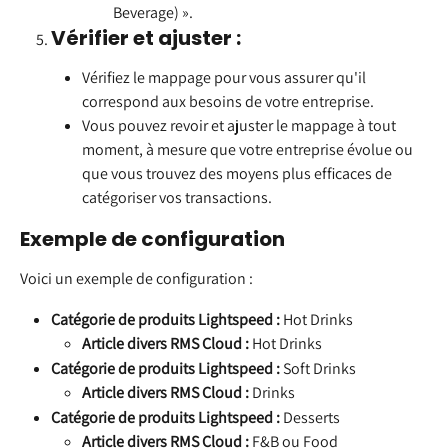
Beverage) ».
Vérifier et ajuster :
Vérifiez le mappage pour vous assurer qu'il 
correspond aux besoins de votre entreprise.
Vous pouvez revoir et ajuster le mappage à tout 
moment, à mesure que votre entreprise évolue ou 
que vous trouvez des moyens plus efficaces de 
catégoriser vos transactions.
Exemple de configuration
Voici un exemple de configuration :
Catégorie de produits Lightspeed :
 Hot Drinks
Article divers RMS Cloud :
 Hot Drinks
Catégorie de produits Lightspeed :
 Soft Drinks
Article divers RMS Cloud :
 Drinks
Catégorie de produits Lightspeed :
 Desserts
Article divers RMS Cloud :
 F&B ou Food