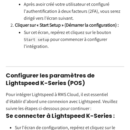
Après avoir créé votre utilisateur et configuré 
l'authentification à deux facteurs (2FA), vous serez 
dirigé vers l'écran suivant.
Cliquer sur « Start Setup » (Démarrer la configuration) :
Sur cet écran, repérez et cliquez sur le bouton 
 pour commencer à configurer 
Start setup
l'intégration.
Configurer les paramètres de 
Lightspeed K-Series (POS)
Pour intégrer Lightspeed à RMS Cloud, il est essentiel 
d'établir d'abord une connexion avec Lightspeed. Veuillez 
suivre les étapes ci-dessous pour continuer :
Se connecter à Lightspeed K-Series :
Sur l'écran de configuration, repérez et cliquez sur le 