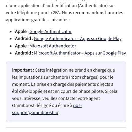
d'une application d'authentification (Authenticator) sur 
votre téléphone pour la 2FA. Nous recommandons l'une des 
applications gratuites suivantes :
Apple :
Google Authenticator
Android :
Google Authenticator – Apps sur Google Play
Apple :
Microsoft Authenticator
Android :
Microsoft Authenticator – Apps sur Google Play
Important :
 Cette intégration ne prend en charge que 
les imputations sur chambre (room charges) pour le 
moment. La prise en charge des paiements directs a 
été développée et est en cours de phase pilote. Si cela 
vous intéresse, veuillez contacter votre agent 
Omniboost désigné ou écrire à 
pos-
support@omniboost.io
.