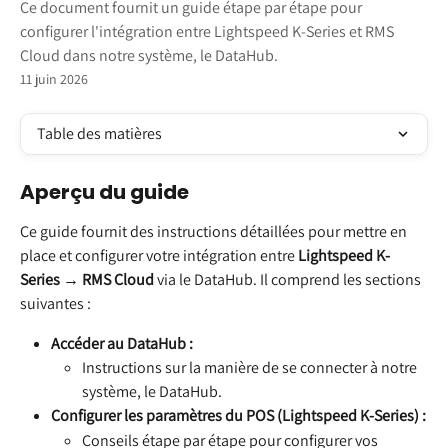
Ce document fournit un guide étape par étape pour
configurer l'intégration entre Lightspeed K-Series et RMS
Cloud dans notre système, le DataHub.
11 juin 2026
Table des matières
Aperçu du guide
Ce guide fournit des instructions détaillées pour mettre en 
place et configurer votre intégration entre 
Lightspeed K-
Series → RMS Cloud
 via le DataHub. Il comprend les sections 
suivantes :
Accéder au DataHub :
Instructions sur la manière de se connecter à notre 
système, le DataHub.
Configurer les paramètres du POS (Lightspeed K-Series) :
Conseils étape par étape pour configurer vos 