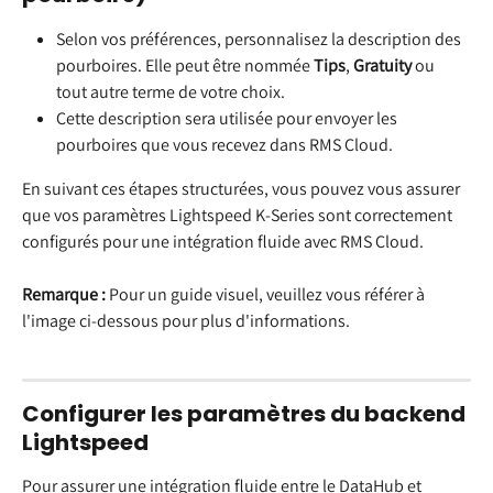
Selon vos préférences, personnalisez la description des 
pourboires. Elle peut être nommée 
Tips
, 
Gratuity
 ou 
tout autre terme de votre choix.
Cette description sera utilisée pour envoyer les 
pourboires que vous recevez dans RMS Cloud.
En suivant ces étapes structurées, vous pouvez vous assurer 
que vos paramètres Lightspeed K-Series sont correctement 
configurés pour une intégration fluide avec RMS Cloud.
Remarque :
 Pour un guide visuel, veuillez vous référer à 
l'image ci-dessous pour plus d'informations.
Configurer les paramètres du backend 
Lightspeed
Pour assurer une intégration fluide entre le DataHub et 