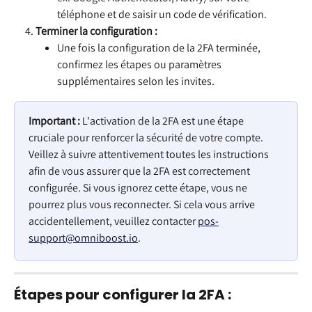
téléphone et de saisir un code de vérification.
Terminer la configuration :
Une fois la configuration de la 2FA terminée, 
confirmez les étapes ou paramètres 
supplémentaires selon les invites.
Important :
 L'activation de la 2FA est une étape 
cruciale pour renforcer la sécurité de votre compte. 
Veillez à suivre attentivement toutes les instructions 
afin de vous assurer que la 2FA est correctement 
configurée. Si vous ignorez cette étape, vous ne 
pourrez plus vous reconnecter. Si cela vous arrive 
accidentellement, veuillez contacter 
pos-
support@omniboost.io
.
Étapes pour configurer la 2FA :