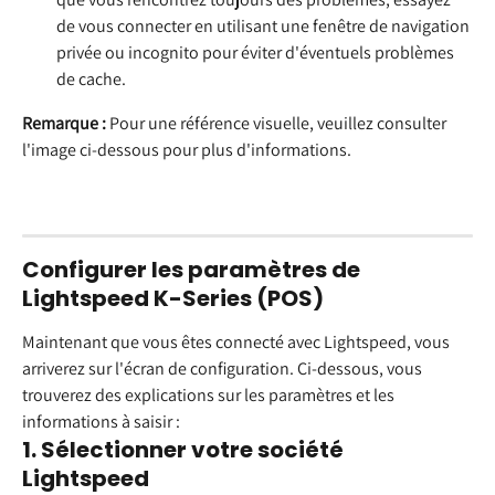
de vous connecter en utilisant une fenêtre de navigation 
privée ou incognito pour éviter d'éventuels problèmes 
de cache.
Remarque :
 Pour une référence visuelle, veuillez consulter 
l'image ci-dessous pour plus d'informations.
Configurer les paramètres de 
Lightspeed K-Series (POS)
Maintenant que vous êtes connecté avec Lightspeed, vous 
arriverez sur l'écran de configuration. Ci-dessous, vous 
trouverez des explications sur les paramètres et les 
informations à saisir :
1. Sélectionner votre société 
Lightspeed