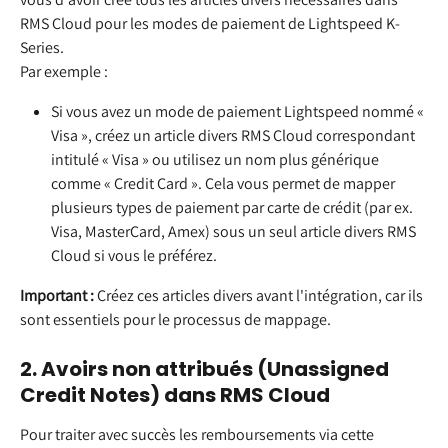
RMS Cloud pour les modes de paiement de Lightspeed K-
Series.
Par exemple :
Si vous avez un mode de paiement Lightspeed nommé « 
Visa », créez un article divers RMS Cloud correspondant 
intitulé « Visa » ou utilisez un nom plus générique 
comme « Credit Card ». Cela vous permet de mapper 
plusieurs types de paiement par carte de crédit (par ex. 
Visa, MasterCard, Amex) sous un seul article divers RMS 
Cloud si vous le préférez.
Important :
 Créez ces articles divers avant l'intégration, car ils 
sont essentiels pour le processus de mappage.
2. Avoirs non attribués (Unassigned 
Credit Notes) dans RMS Cloud
Pour traiter avec succès les remboursements via cette 