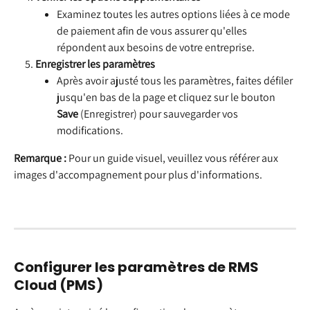
Examinez toutes les autres options liées à ce mode 
de paiement afin de vous assurer qu'elles 
répondent aux besoins de votre entreprise.
Enregistrer les paramètres
Après avoir ajusté tous les paramètres, faites défiler 
jusqu'en bas de la page et cliquez sur le bouton 
Save
 (Enregistrer) pour sauvegarder vos 
modifications.
Remarque :
 Pour un guide visuel, veuillez vous référer aux 
images d'accompagnement pour plus d'informations.
Configurer les paramètres de RMS 
Cloud (PMS)