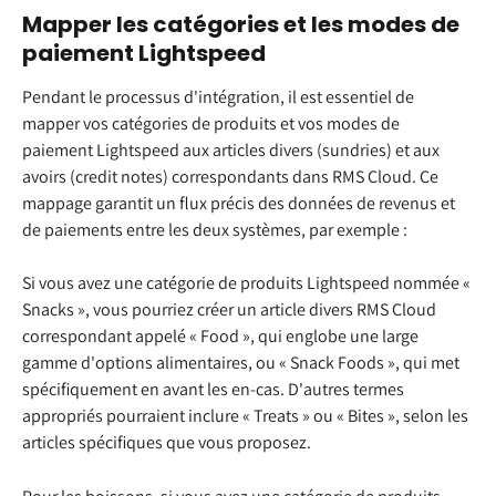
Mapper les catégories et les modes de 
paiement Lightspeed
Pendant le processus d'intégration, il est essentiel de 
mapper vos catégories de produits et vos modes de 
paiement Lightspeed aux articles divers (sundries) et aux 
avoirs (credit notes) correspondants dans RMS Cloud. Ce 
mappage garantit un flux précis des données de revenus et 
de paiements entre les deux systèmes, par exemple :
Si vous avez une catégorie de produits Lightspeed nommée « 
Snacks », vous pourriez créer un article divers RMS Cloud 
correspondant appelé « Food », qui englobe une large 
gamme d'options alimentaires, ou « Snack Foods », qui met 
spécifiquement en avant les en-cas. D'autres termes 
appropriés pourraient inclure « Treats » ou « Bites », selon les 
articles spécifiques que vous proposez.