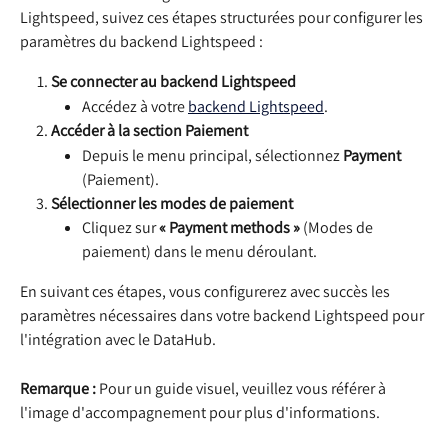
Lightspeed, suivez ces étapes structurées pour configurer les 
paramètres du backend Lightspeed :
Se connecter au backend Lightspeed
Accédez à votre 
backend Lightspeed
.
Accéder à la section Paiement
Depuis le menu principal, sélectionnez 
Payment
(Paiement).
Sélectionner les modes de paiement
Cliquez sur 
« Payment methods »
 (Modes de 
paiement) dans le menu déroulant.
En suivant ces étapes, vous configurerez avec succès les 
paramètres nécessaires dans votre backend Lightspeed pour 
l'intégration avec le DataHub.
Remarque :
 Pour un guide visuel, veuillez vous référer à 
l'image d'accompagnement pour plus d'informations.