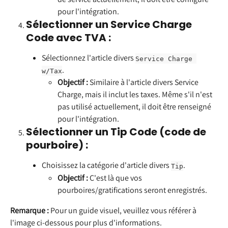
pour l'intégration.
Sélectionner un Service Charge 
Code avec TVA :
Sélectionnez l'article divers 
Service Charge 
.
w/Tax
Objectif :
 Similaire à l'article divers Service 
Charge, mais il inclut les taxes. Même s'il n'est 
pas utilisé actuellement, il doit être renseigné 
pour l'intégration.
Sélectionner un Tip Code (code de 
pourboire) :
Choisissez la catégorie d'article divers 
.
Tip
Objectif :
 C'est là que vos 
pourboires/gratifications seront enregistrés.
Remarque :
 Pour un guide visuel, veuillez vous référer à 
l'image ci-dessous pour plus d'informations.