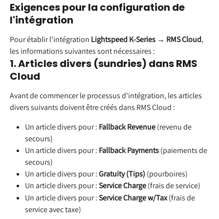
Exigences pour la configuration de 
l'intégration
Pour établir l'intégration 
Lightspeed K-Series
 → 
RMS Cloud
, 
les informations suivantes sont nécessaires :
1. Articles divers (sundries) dans RMS 
Cloud
Avant de commencer le processus d'intégration, les articles 
divers suivants doivent être créés dans RMS Cloud :
Un article divers pour : 
Fallback Revenue
 (revenu de 
secours)
Un article divers pour : 
Fallback Payments
 (paiements de 
secours)
Un article divers pour : 
Gratuity (Tips)
 (pourboires)
Un article divers pour : 
Service Charge
 (frais de service)
Un article divers pour : 
Service Charge w/Tax
 (frais de 
service avec taxe)