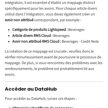
intégration, il est essentiel d'établir un mappage distinct 
spécifiquement pour les avoirs. Pour chaque article divers 
utilisé dans l'intégration, vous devez également créer un 
avoir non attribué
 correspondant, par exemple :
Catégorie de produits Lightspeed :
 Beverages
Article divers RMS Cloud :
 Beverages
Avoir non attribué RMS Cloud :
 Beverages - Credit Note
La création de ce mappage est cruciale ; veuillez donc le 
vérifier minutieusement avant de poursuivre le processus de 
mappage. De plus, si vous rencontrez des problèmes avec les 
remboursements, le problème est probablement lié aux 
avoirs.
Accéder au DataHub
Pour accéder au DataHub, suivez ces étapes :