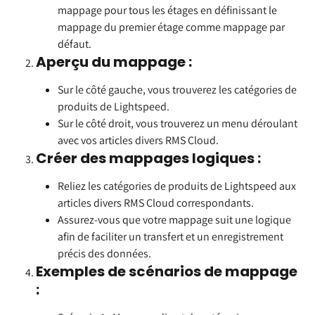
mappage pour tous les étages en définissant le 
mappage du premier étage comme mappage par 
défaut.
Aperçu du mappage :
Sur le côté gauche, vous trouverez les catégories de 
produits de Lightspeed.
Sur le côté droit, vous trouverez un menu déroulant 
avec vos articles divers RMS Cloud.
Créer des mappages logiques :
Reliez les catégories de produits de Lightspeed aux 
articles divers RMS Cloud correspondants.
Assurez-vous que votre mappage suit une logique 
afin de faciliter un transfert et un enregistrement 
précis des données.
Exemples de scénarios de mappage 
: