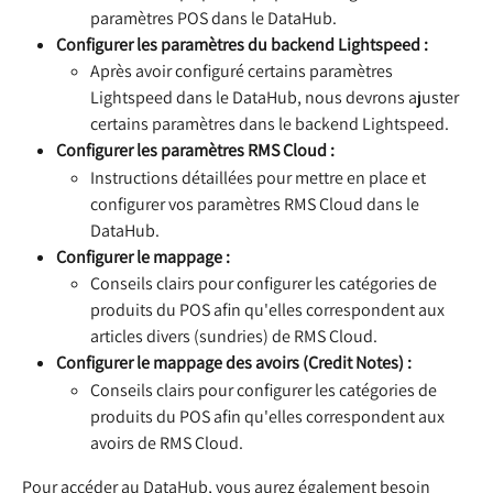
paramètres POS dans le DataHub.
Configurer les paramètres du backend Lightspeed :
Après avoir configuré certains paramètres 
Lightspeed dans le DataHub, nous devrons ajuster 
certains paramètres dans le backend Lightspeed.
Configurer les paramètres RMS Cloud :
Instructions détaillées pour mettre en place et 
configurer vos paramètres RMS Cloud dans le 
DataHub.
Configurer le mappage :
Conseils clairs pour configurer les catégories de 
produits du POS afin qu'elles correspondent aux 
articles divers (sundries) de RMS Cloud.
Configurer le mappage des avoirs (Credit Notes) :
Conseils clairs pour configurer les catégories de 
produits du POS afin qu'elles correspondent aux 
avoirs de RMS Cloud.
Pour accéder au DataHub, vous aurez également besoin 