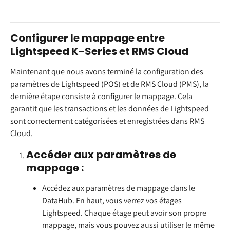
Configurer le mappage entre 
Lightspeed K-Series et RMS Cloud
Maintenant que nous avons terminé la configuration des 
paramètres de Lightspeed (POS) et de RMS Cloud (PMS), la 
dernière étape consiste à configurer le mappage. Cela 
garantit que les transactions et les données de Lightspeed 
sont correctement catégorisées et enregistrées dans RMS 
Cloud.
Accéder aux paramètres de 
mappage :
Accédez aux paramètres de mappage dans le 
DataHub. En haut, vous verrez vos étages 
Lightspeed. Chaque étage peut avoir son propre 
mappage, mais vous pouvez aussi utiliser le même 