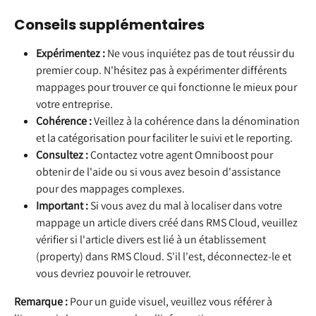
Conseils supplémentaires
Expérimentez :
 Ne vous inquiétez pas de tout réussir du 
premier coup. N'hésitez pas à expérimenter différents 
mappages pour trouver ce qui fonctionne le mieux pour 
votre entreprise.
Cohérence :
 Veillez à la cohérence dans la dénomination 
et la catégorisation pour faciliter le suivi et le reporting.
Consultez :
 Contactez votre agent Omniboost pour 
obtenir de l'aide ou si vous avez besoin d'assistance 
pour des mappages complexes.
Important :
 Si vous avez du mal à localiser dans votre 
mappage un article divers créé dans RMS Cloud, veuillez 
vérifier si l'article divers est lié à un établissement 
(property) dans RMS Cloud. S'il l'est, déconnectez-le et 
vous devriez pouvoir le retrouver.
Remarque :
 Pour un guide visuel, veuillez vous référer à 