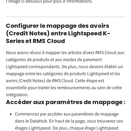
l'image ci-dessous pour plus d'informations.
Configurer le mappage des avoirs 
(Credit Notes) entre Lightspeed K-
Series et RMS Cloud
Nous avons réussi à mapper les articles divers RMS Cloud aux 
catégories de produits et aux modes de paiement 
Lightspeed correspondants. De plus, nous devons établir un 
mappage entre les catégories de produits Lightspeed et les 
avoirs (Credit Notes) de RMS Cloud. Cette étape est 
essentielle pour traiter les remboursements au sein de cette 
intégration.
Accéder aux paramètres de mappage :
Commencez par accéder aux paramètres de mappage 
dans le DataHub. En haut de la page, vous trouverez vos 
étages Lightspeed. De plus, chaque étage Lightspeed 