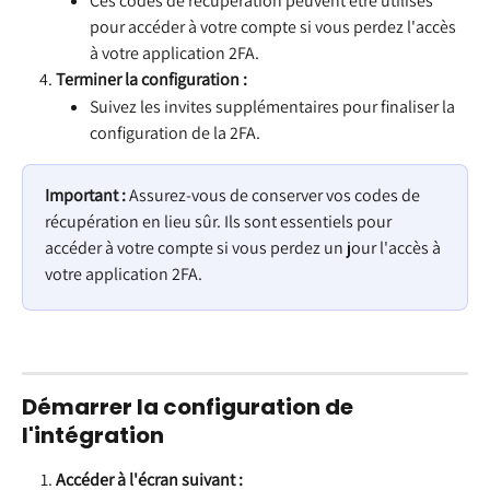
Ces codes de récupération peuvent être utilisés 
pour accéder à votre compte si vous perdez l'accès 
à votre application 2FA.
Terminer la configuration :
Suivez les invites supplémentaires pour finaliser la 
configuration de la 2FA.
Important :
 Assurez-vous de conserver vos codes de 
récupération en lieu sûr. Ils sont essentiels pour 
accéder à votre compte si vous perdez un jour l'accès à 
votre application 2FA.
Démarrer la configuration de 
l'intégration
Accéder à l'écran suivant :