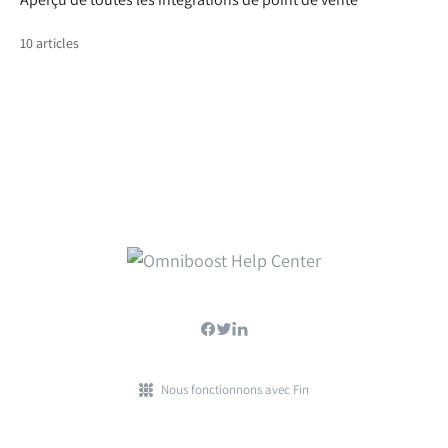
10 articles
Nous fonctionnons avec Fin