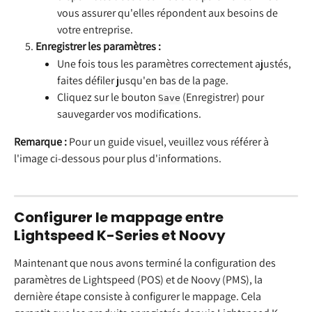
vous assurer qu'elles répondent aux besoins de 
votre entreprise.
Enregistrer les paramètres :
Une fois tous les paramètres correctement ajustés, 
faites défiler jusqu'en bas de la page.
Cliquez sur le bouton 
 (Enregistrer) pour 
Save
sauvegarder vos modifications.
Remarque :
 Pour un guide visuel, veuillez vous référer à 
l'image ci-dessous pour plus d'informations.
Configurer le mappage entre 
Lightspeed K-Series et Noovy
Maintenant que nous avons terminé la configuration des 
paramètres de Lightspeed (POS) et de Noovy (PMS), la 
dernière étape consiste à configurer le mappage. Cela 