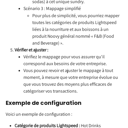
sodas) à cet unique sundry.
Scénario 3 : Mappage simplifié
Pour plus de simplicité, vous pourriez mapper 
toutes les catégories de produits Lightspeed 
liées à la nourriture et aux boissons à un 
produit Noovy général nommé « F&B (Food 
and Beverage) ».
Vérifier et ajuster :
Vérifiez le mappage pour vous assurer qu'il 
correspond aux besoins de votre entreprise.
Vous pouvez revoir et ajuster le mappage à tout 
moment, à mesure que votre entreprise évolue ou 
que vous trouvez des moyens plus efficaces de 
catégoriser vos transactions.
Exemple de configuration
Voici un exemple de configuration :
Catégorie de produits Lightspeed :
 Hot Drinks