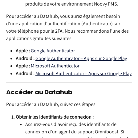
produits de votre environnement Noovy PMS.
Pour accéder au Datahub, vous aurez également besoin 
d'une application d'authentification (Authenticator) sur 
votre téléphone pour la 2FA. Nous recommandons l'une des 
applications gratuites suivantes :
Apple :
Google Authenticator
Android :
Google Authenticator – Apps sur Google Play
Apple :
Microsoft Authenticator
Android :
Microsoft Authenticator – Apps sur Google Play
Accéder au Datahub
Pour accéder au Datahub, suivez ces étapes :
Obtenir les identifiants de connexion :
Assurez-vous d'avoir reçu des identifiants de 
connexion d'un agent du support Omniboost. Si 