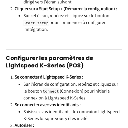
dirigé vers l'écran suivant.
Cliquer sur « Start Setup » (Démarrer la configuration) :
Sur cet écran, repérez et cliquez sur le bouton 
 pour commencer à configurer 
Start setup
l'intégration.
Configurer les paramètres de 
Lightspeed K-Series (POS)
Se connecter à Lightspeed K-Series :
Sur l'écran de configuration, repérez et cliquez sur 
le bouton 
 (Connexion) pour initier la 
Connect
connexion à Lightspeed K-Series.
Se connecter avec vos identifiants :
Saisissez vos identifiants de connexion Lightspeed 
K-Series lorsque vous y êtes invité.
Autoriser :