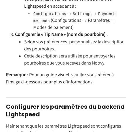
Lightspeed en accédant à :
 → 
 → 
Configurations
Settings
Payment 
 (Configurations → Paramètres → 
methods
Modes de paiement)
Configurer le « Tip Name » (nom du pourboire) :
Selon vos préférences, personnalisez la description 
des pourboires.
Cette description sera utilisée pour envoyer les 
pourboires que vous recevez dans Noovy.
Remarque :
 Pour un guide visuel, veuillez vous référer à 
l'image ci-dessous pour plus d'informations.
Configurer les paramètres du backend 
Lightspeed
Maintenant que les paramètres Lightspeed sont configurés 