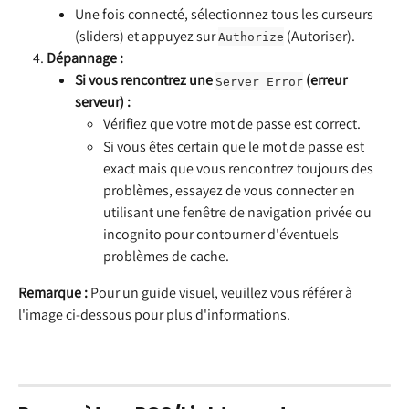
Une fois connecté, sélectionnez tous les curseurs 
(sliders) et appuyez sur 
 (Autoriser).
Authorize
Dépannage :
Si vous rencontrez une
(erreur 
Server Error
serveur) :
Vérifiez que votre mot de passe est correct.
Si vous êtes certain que le mot de passe est 
exact mais que vous rencontrez toujours des 
problèmes, essayez de vous connecter en 
utilisant une fenêtre de navigation privée ou 
incognito pour contourner d'éventuels 
problèmes de cache.
Remarque :
 Pour un guide visuel, veuillez vous référer à 
l'image ci-dessous pour plus d'informations.