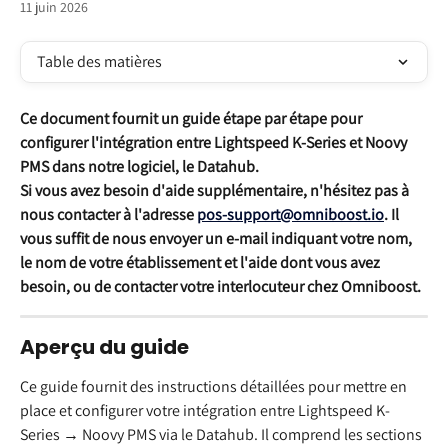
11 juin 2026
Table des matières
Ce document fournit un guide étape par étape pour 
configurer l'intégration entre Lightspeed K-Series et Noovy 
PMS dans notre logiciel, le Datahub.
Si vous avez besoin d'aide supplémentaire, n'hésitez pas à 
nous contacter à l'adresse 
pos-support@omniboost.io
. Il 
vous suffit de nous envoyer un e-mail indiquant votre nom, 
le nom de votre établissement et l'aide dont vous avez 
besoin, ou de contacter votre interlocuteur chez Omniboost.
Aperçu du guide
Ce guide fournit des instructions détaillées pour mettre en 
place et configurer votre intégration entre Lightspeed K-
Series → Noovy PMS via le Datahub. Il comprend les sections 