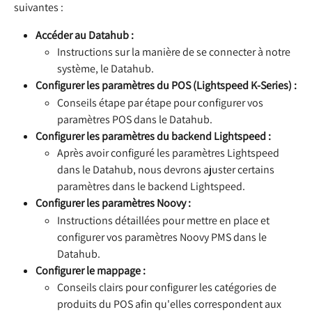
suivantes :
Accéder au Datahub :
Instructions sur la manière de se connecter à notre 
système, le Datahub.
Configurer les paramètres du POS (Lightspeed K-Series) :
Conseils étape par étape pour configurer vos 
paramètres POS dans le Datahub.
Configurer les paramètres du backend Lightspeed :
Après avoir configuré les paramètres Lightspeed 
dans le Datahub, nous devrons ajuster certains 
paramètres dans le backend Lightspeed.
Configurer les paramètres Noovy :
Instructions détaillées pour mettre en place et 
configurer vos paramètres Noovy PMS dans le 
Datahub.
Configurer le mappage :
Conseils clairs pour configurer les catégories de 
produits du POS afin qu'elles correspondent aux 