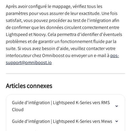
Après avoir configuré le mappage, vérifiez tous les 
paramètres pour vous assurer de leur exactitude. Une fois 
satisfait, vous pouvez procéder au test de l'intégration afin 
de confirmer que les données circulent correctement entre 
Lightspeed et Noovy. Cela permettra d'identifier d'éventuels 
problèmes et de garantir un fonctionnement fluide par la 
suite. Si vous avez besoin d'aide, veuillez contacter votre 
interlocuteur chez Omniboost ou envoyer un e-mail à 
pos-
support@omniboost.io
Articles connexes
Guide d'intégration | Lightspeed K-Series vers RMS 
Cloud
Guide d'intégration | Lightspeed K-Series vers Mews