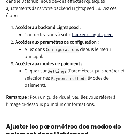
dans le Datahub, nous devons effectuer quelques 
ajustements dans votre backend Lightspeed. Suivez ces 
étapes :
Accéder au backend Lightspeed :
Connectez-vous à votre 
backend Lightspeed
.
Accéder aux paramètres de configuration :
Allez dans 
 depuis le menu 
Configurations
principal.
Accéder aux modes de paiement :
Cliquez sur 
 (Paramètres), puis repérez et 
Settings
sélectionnez 
 (Modes de 
Payment methods
paiement).
Remarque :
 Pour un guide visuel, veuillez vous référer à 
l'image ci-dessous pour plus d'informations.
Ajuster les paramètres des modes de 