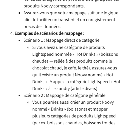
produits Noovy correspondants.
Assurez-vous que votre mappage suit une logique 
afin de faciliter un transfert et un enregistrement 
précis des données.
Exemples de scénarios de mappage :
Scénario 1 : Mappage direct de catégorie
Si vous avez une catégorie de produits 
Lightspeed nommée « Hot Drinks » (boissons 
chaudes — reliée à des produits comme le 
chocolat chaud, le café, le thé), assurez-vous 
qu'il existe un produit Noovy nommé « Hot 
Drinks ». Mappez la catégorie Lightspeed « Hot 
Drinks » à ce sundry (article divers).
Scénario 2 : Mappage de catégorie générale
Vous pourriez aussi créer un produit Noovy 
nommé « Drinks » (boissons) et mapper 
plusieurs catégories de produits Lightspeed 
(par ex. boissons chaudes, boissons froides, 