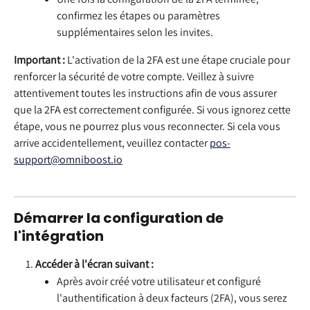
confirmez les étapes ou paramètres 
supplémentaires selon les invites.
Important :
 L'activation de la 2FA est une étape cruciale pour 
renforcer la sécurité de votre compte. Veillez à suivre 
attentivement toutes les instructions afin de vous assurer 
que la 2FA est correctement configurée. Si vous ignorez cette 
étape, vous ne pourrez plus vous reconnecter. Si cela vous 
arrive accidentellement, veuillez contacter 
pos-
support@omniboost.io
Démarrer la configuration de 
l'intégration
Accéder à l'écran suivant :
Après avoir créé votre utilisateur et configuré 
l'authentification à deux facteurs (2FA), vous serez 