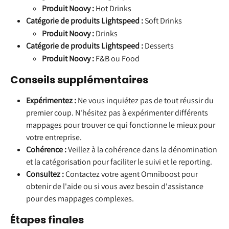
Produit Noovy :
 Hot Drinks
Catégorie de produits Lightspeed :
 Soft Drinks
Produit Noovy :
 Drinks
Catégorie de produits Lightspeed :
 Desserts
Produit Noovy :
 F&B ou Food
Conseils supplémentaires
Expérimentez :
 Ne vous inquiétez pas de tout réussir du 
premier coup. N'hésitez pas à expérimenter différents 
mappages pour trouver ce qui fonctionne le mieux pour 
votre entreprise.
Cohérence :
 Veillez à la cohérence dans la dénomination 
et la catégorisation pour faciliter le suivi et le reporting.
Consultez :
 Contactez votre agent Omniboost pour 
obtenir de l'aide ou si vous avez besoin d'assistance 
pour des mappages complexes.
Étapes finales