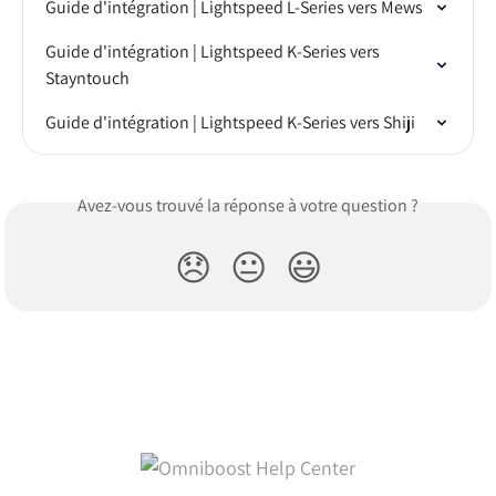
Guide d'intégration | Lightspeed L-Series vers Mews
Guide d'intégration | Lightspeed K-Series vers 
Stayntouch
Guide d'intégration | Lightspeed K-Series vers Shiji
Avez-vous trouvé la réponse à votre question ?
😞
😐
😃