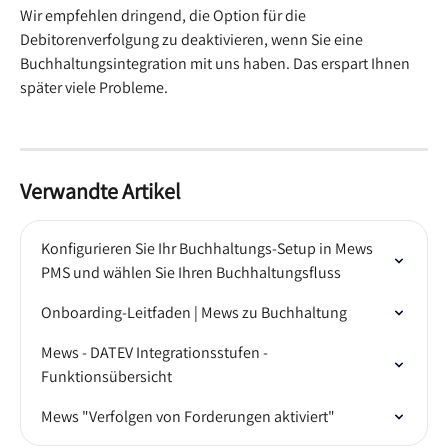
Wir empfehlen dringend, die Option für die 
Debitorenverfolgung zu deaktivieren, wenn Sie eine 
Buchhaltungsintegration mit uns haben. Das erspart Ihnen 
später viele Probleme.
Verwandte Artikel
Konfigurieren Sie Ihr Buchhaltungs-Setup in Mews 
PMS und wählen Sie Ihren Buchhaltungsfluss
Onboarding-Leitfaden | Mews zu Buchhaltung
Mews - DATEV Integrationsstufen - 
Funktionsübersicht
Mews "Verfolgen von Forderungen aktiviert"