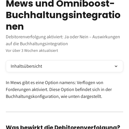
Mews und Omniboost-
Buchhaltungsintegratio
nen
Debitorenverfolgung aktiviert: Ja oder Nein – Auswirkungen
auf die Buchhaltungsintegration
Vor über 3 Wochen aktualisiert
Inhaltsübersicht
In Mews gibt es eine Option namens: Verflogen von 
Forderungen aktiviert. Diese Option befindet sich in der 
Buchhaltungskonfiguration, wie unten dargestellt.
Was bewirkt die Debitorenverfolgung?