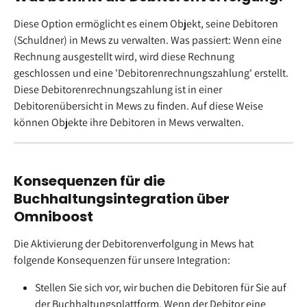
Diese Option ermöglicht es einem Objekt, seine Debitoren 
(Schuldner) in Mews zu verwalten. Was passiert: Wenn eine 
Rechnung ausgestellt wird, wird diese Rechnung 
geschlossen und eine 'Debitorenrechnungszahlung' erstellt. 
Diese Debitorenrechnungszahlung ist in einer 
Debitorenübersicht in Mews zu finden. Auf diese Weise 
können Objekte ihre Debitoren in Mews verwalten.
Konsequenzen für die 
Buchhaltungsintegration über 
Omniboost
Die Aktivierung der Debitorenverfolgung in Mews hat 
folgende Konsequenzen für unsere Integration:
Stellen Sie sich vor, wir buchen die Debitoren für Sie auf 
der Buchhaltungsplattform. Wenn der Debitor eine 