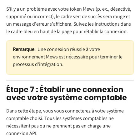
S'il y a un problème avec votre token Mews (p. ex., désactivé, 
supprimé ou incorrect), le cadre vert de succès sera rouge et 
un message d'erreur s'affichera. Suivez les instructions dans 
le cadre bleu en haut de la page pour rétablir la connexion.
Remarque
 : Une connexion réussie à votre 
environnement Mews est nécessaire pour terminer le 
processus d'intégration.
Étape 7 : Établir une connexion 
avec votre système comptable
Dans cette étape, vous vous connecterez à votre système 
comptable choisi. Tous les systèmes comptables ne 
nécessitent pas ou ne prennent pas en charge une 
connexion API.