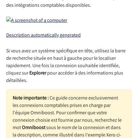
des intégrations comptables disponibles.
Si vous avez un système spécifique en tête, utilisez la barre 
de recherche située en haut à gauche pour le localiser 
rapidement. Une fois la connexion souhaitée identifiée, 
cliquez sur 
Explorer
 pour accéder à des informations plus 
détaillées.
Note importante :
 Ce guide concerne exclusivement 
les connexions comptables prises en charge par 
l'équipe Omniboost. Pour confirmer que votre 
connexion choisie est fournie par nous, recherchez le 
mot 
Omniboost
 sous le nom de la connexion et dans 
la description, comme illustré dans l'exemple Xero ci-