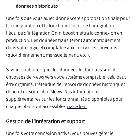
données historiques
Une fois que vous aurez donné votre approbation finale pour 
la configuration et le fonctionnement de l'intégration, 
l'équipe d'intégration Omniboost mettra la connexion en 
production. Les données transiteront automatiquement 
dans votre logiciel comptable aux intervalles convenus 
(quotidiennement, mensuellement, etc.).
Si vous souhaitez que des données historiques soient 
envoyées de Mews vers votre système comptable, cela peut 
être organisé. L'étendue de l'envoi de données historiques 
dépend de votre plan Mews. Des informations 
supplémentaires sur les fonctionnalités disponibles pour 
chaque plan sont accessibles 
via ce lien
.
Gestion de l'intégration et support
Une fois votre connexion active, vous pouvez gérer le 