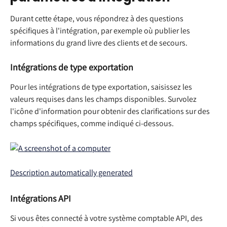
Durant cette étape, vous répondrez à des questions 
spécifiques à l'intégration, par exemple où publier les 
informations du grand livre des clients et de secours.
Intégrations de type exportation
Pour les intégrations de type exportation, saisissez les 
valeurs requises dans les champs disponibles. Survolez 
l'icône d'information pour obtenir des clarifications sur des 
champs spécifiques, comme indiqué ci-dessous.
Intégrations API
Si vous êtes connecté à votre système comptable API, des 