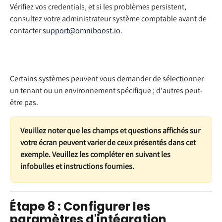
Vérifiez vos credentials, et si les problèmes persistent, 
consultez votre administrateur système comptable avant de 
contacter 
support@omniboost.io
.
Certains systèmes peuvent vous demander de sélectionner 
un tenant ou un environnement spécifique ; d'autres peut-
être pas. 
Veuillez noter que les champs et questions affichés sur 
votre écran peuvent varier de ceux présentés dans cet 
exemple. Veuillez les compléter en suivant les 
infobulles et instructions fournies.
Étape 8 : Configurer les 
paramètres d'intégration