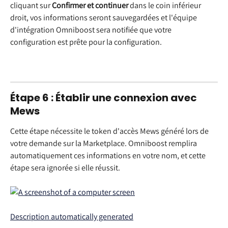
cliquant sur 
Confirmer et continuer
 dans le coin inférieur 
droit, vos informations seront sauvegardées et l'équipe 
d'intégration Omniboost sera notifiée que votre 
configuration est prête pour la configuration.
Étape 6 : Établir une connexion avec 
Mews
Cette étape nécessite le token d'accès Mews généré lors de 
votre demande sur la Marketplace. Omniboost remplira 
automatiquement ces informations en votre nom, et cette 
étape sera ignorée si elle réussit.