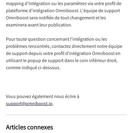
mapping d'intégration ou les paramètres via votre profil de 
plateforme d'intégration Omniboost. L'équipe de support 
Omniboost sera notifiée de tout changement et les 
examinera avant leur publication.
Pour toute question concernant l'intégration ou les 
problèmes rencontrés, contactez directement notre équipe 
de support depuis votre profil d'intégration Omniboost en 
utilisant le popup de support dans le coin inférieur droit, 
comme indiqué ci-dessous.
Vous pouvez également nous écrire à 
support@omniboost.io
.
Articles connexes