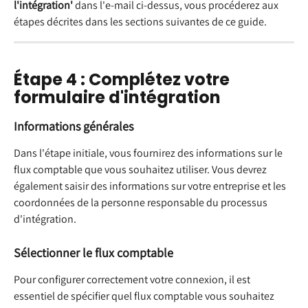
l'intégration'
 dans l'e-mail ci-dessus, vous procéderez aux 
étapes décrites dans les sections suivantes de ce guide.
Étape 4 : Complétez votre 
formulaire d'intégration
Informations générales
Dans l'étape initiale, vous fournirez des informations sur le 
flux comptable que vous souhaitez utiliser. Vous devrez 
également saisir des informations sur votre entreprise et les 
coordonnées de la personne responsable du processus 
d'intégration.
Sélectionner le flux comptable
Pour configurer correctement votre connexion, il est 
essentiel de spécifier quel flux comptable vous souhaitez 