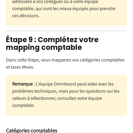
adressées à vos collègues ou à votre équipe 
comptable, qui sont les mieux équipés pour prendre 
ces décisions.
Étape 9 : Complétez votre 
mapping comptable
Dans cette étape, vous mapperez vos catégories comptables 
et taxes Mews.
Remarque
 : L'équipe Omniboost peut aider avec les 
problèmes techniques, mais pour les questions sur les 
valeurs à sélectionner, consultez votre équipe 
comptable.
Catégories comptables