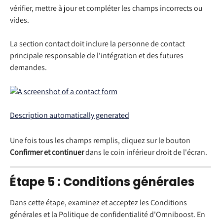
vérifier, mettre à jour et compléter les champs incorrects ou 
vides.
La section contact doit inclure la personne de contact 
principale responsable de l'intégration et des futures 
demandes.
Une fois tous les champs remplis, cliquez sur le bouton 
Confirmer et continuer
 dans le coin inférieur droit de l'écran.
Étape 5 : Conditions générales
Dans cette étape, examinez et acceptez les Conditions 
générales et la Politique de confidentialité d'Omniboost. En 