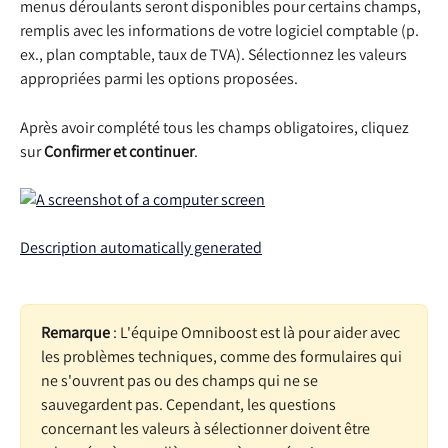
menus déroulants seront disponibles pour certains champs, 
remplis avec les informations de votre logiciel comptable (p. 
ex., plan comptable, taux de TVA). Sélectionnez les valeurs 
appropriées parmi les options proposées.
Après avoir complété tous les champs obligatoires, cliquez 
sur 
Confirmer et continuer
.
Remarque
 : L'équipe Omniboost est là pour aider avec 
les problèmes techniques, comme des formulaires qui 
ne s'ouvrent pas ou des champs qui ne se 
sauvegardent pas. Cependant, les questions 
concernant les valeurs à sélectionner doivent être 