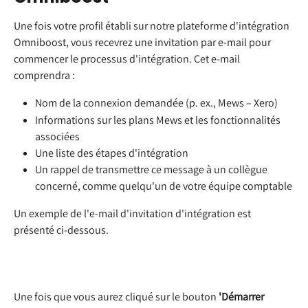
Une fois votre profil établi sur notre plateforme d'intégration 
Omniboost, vous recevrez une invitation par e-mail pour 
commencer le processus d'intégration. Cet e-mail 
comprendra :
Nom de la connexion demandée (p. ex., Mews – Xero)
Informations sur les plans Mews et les fonctionnalités 
associées
Une liste des étapes d'intégration
Un rappel de transmettre ce message à un collègue 
concerné, comme quelqu'un de votre équipe comptable
Un exemple de l'e-mail d'invitation d'intégration est 
présenté ci-dessous.
Une fois que vous aurez cliqué sur le bouton 
'Démarrer 