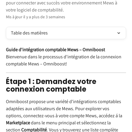
pour connecter avec succès votre environnement Mews à
votre logiciel de comptabilité.
Mis à jour il y a plus de 3 semaines
Table des matières
Guide d'intégration comptable Mews – Omniboost
Bienvenue dans le processus d'intégration de la connexion 
comptable Mews – Omniboost!
Étape 1 : Demandez votre 
connexion comptable
Omniboost propose une variété d'intégrations comptables 
adaptées aux utilisateurs de Mews. Pour explorer vos 
options, connectez-vous à votre compte Mews, accédez á la 
Marketplace
 dans le menu principal et sélectionnez la 
section 
Comptabilité
. Vous y trouverez une liste complète 