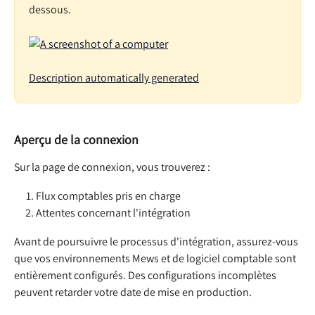
dessous.
Aperçu de la connexion
Sur la page de connexion, vous trouverez :
Flux comptables pris en charge
Attentes concernant l'intégration
Avant de poursuivre le processus d'intégration, assurez-vous 
que vos environnements Mews et de logiciel comptable sont 
entièrement configurés. Des configurations incomplètes 
peuvent retarder votre date de mise en production.