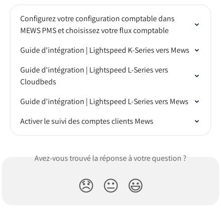
Configurez votre configuration comptable dans 
MEWS PMS et choisissez votre flux comptable
Guide d'intégration | Lightspeed K-Series vers Mews
Guide d'intégration | Lightspeed L-Series vers 
Cloudbeds
Guide d'intégration | Lightspeed L-Series vers Mews
Activer le suivi des comptes clients Mews
Avez-vous trouvé la réponse à votre question ?
😞
😐
😃