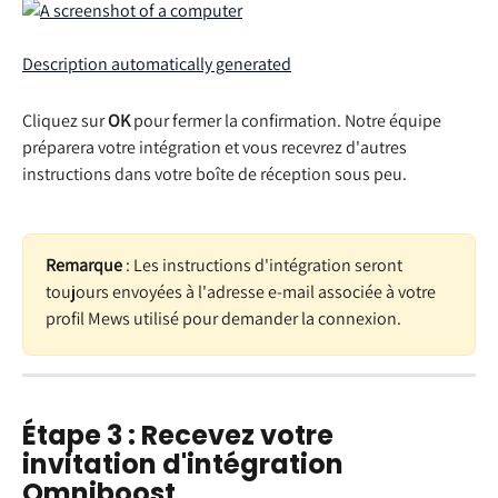
Cliquez sur 
OK
 pour fermer la confirmation. Notre équipe 
préparera votre intégration et vous recevrez d'autres 
instructions dans votre boîte de réception sous peu.
Remarque
 : Les instructions d'intégration seront 
toujours envoyées à l'adresse e-mail associée à votre 
profil Mews utilisé pour demander la connexion.
Étape 3 : Recevez votre 
invitation d'intégration 
Omniboost