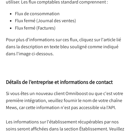
utiliser. Les flux comptables standard comprennent :
Flux de consommation
Flux fermé (Journal des ventes)
Flux fermé (Factures)
Pour plus d'informations sur ces flux, cliquez sur l'article lié 
dans la description en texte bleu souligné comme indiqué 
dans l'image ci-dessous.
Détails de l'entreprise et informations de contact
Si vous êtes un nouveau client Omniboost ou que c'est votre 
première intégration, veuillez fournir le nom de votre chaîne 
Mews, car cette information n'est pas accessible via l'API.
Les informations sur l'établissement récupérables par nos 
soins seront affichées dans la section Établissement. Veuillez 