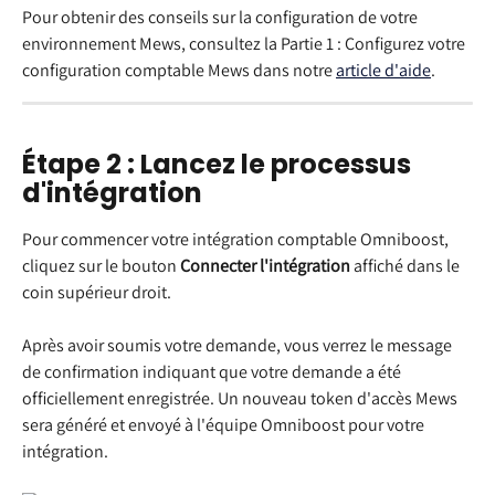
Pour obtenir des conseils sur la configuration de votre 
environnement Mews, consultez la Partie 1 : Configurez votre 
configuration comptable Mews dans notre 
article d'aide
.
Étape 2 : Lancez le processus 
d'intégration
Pour commencer votre intégration comptable Omniboost, 
cliquez sur le bouton 
Connecter l'intégration
 affiché dans le 
coin supérieur droit.
Après avoir soumis votre demande, vous verrez le message 
de confirmation indiquant que votre demande a été 
officiellement enregistrée. Un nouveau token d'accès Mews 
sera généré et envoyé à l'équipe Omniboost pour votre 
intégration.