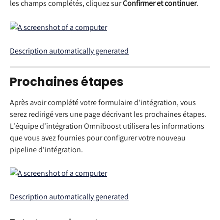
les champs complétés, cliquez sur 
Confirmer et continuer
.
Prochaines étapes
Après avoir complété votre formulaire d'intégration, vous 
serez redirigé vers une page décrivant les prochaines étapes. 
L'équipe d'intégration Omniboost utilisera les informations 
que vous avez fournies pour configurer votre nouveau 
pipeline d'intégration.