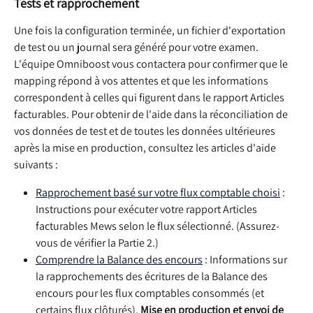
Tests et rapprochement
Une fois la configuration terminée, un fichier d'exportation 
de test ou un journal sera généré pour votre examen. 
L'équipe Omniboost vous contactera pour confirmer que le 
mapping répond à vos attentes et que les informations 
correspondent à celles qui figurent dans le rapport Articles 
facturables. Pour obtenir de l'aide dans la réconciliation de 
vos données de test et de toutes les données ultérieures 
après la mise en production, consultez les articles d'aide 
suivants :
Rapprochement basé sur votre flux comptable choisi
 : 
Instructions pour exécuter votre rapport Articles 
facturables Mews selon le flux sélectionné. (Assurez-
vous de vérifier la Partie 2.)
Comprendre la Balance des encours
 : Informations sur 
la rapprochements des écritures de la Balance des 
encours pour les flux comptables consommés (et 
certains flux clôturés). 
Mise en production et envoi de 