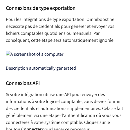
Connexions de type exportation
Pour les intégrations de type exportation, Omniboost ne 
nécessite pas de credentials pour générer et envoyer vos 
fichiers comptables quotidiens ou mensuels. Par 
conséquent, cette étape sera automatiquement ignorée.
Connexions API
Si votre intégration utilise une API pour envoyer des 
informations à votre logiciel comptable, vous devrez fournir 
des credentials et autorisations supplémentaires. Cela se fait 
généralement via une étape d'authentification où vous vous 
connecterez à votre système comptable. Cliquez sur le 
bouton 
Connecter
 pour lancer ce processus.